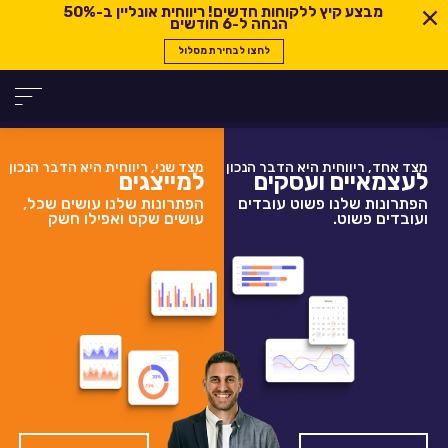
מבצע קיץ ללקוחות חדשים! ריווחית אונליין ב-
50%
הנחה ל-6 חודשים
לחצו לבחירת מסלול
מצד אחד, ריווחית היא הדבר הנכון
מצד שני, ריווחית היא הדבר הנכון
לעצמאיים ועסקים
למייצגים
הפתרונות שלנו פשוט עובדים
הפתרונות שלנו עושים שכל,
ועובדים פשוט.
עושים שקט ואפילו חשק