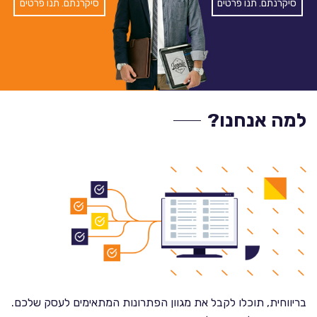
סיקרנתם. תנו פרטים
סיקרנתם. תנו פרטים
למה אנחנו?
בריווחית, תוכלו לקבל את מגוון הפתרונות המתאימים לעסק שלכם.