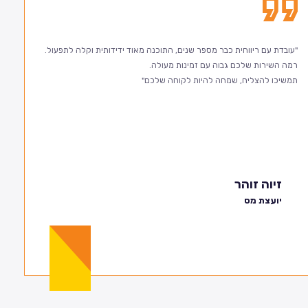
"עובדת עם ריווחית כבר מספר שנים, התוכנה מאוד ידידותית וקלה לתפעול.
רמה השירות שלכם גבוה עם זמינות מעולה.
תמשיכו להצליח, שמחה להיות לקוחה שלכם"
זיוה זוהר
יועצת מס