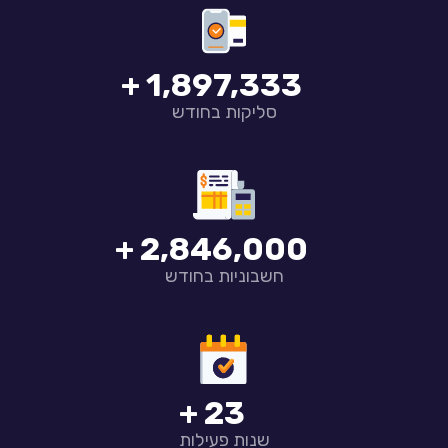
2,000,000
סליקות בחודש
3,000,000
חשבוניות בחודש
25
שנות פעילות