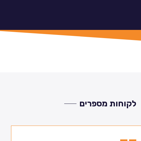
לקוחות מספרים