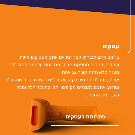
עסקים
בין אם אתם עובדים לבד ובין אם אתם מעסיקים מאות
עובדים, ריווחית מספקת מבחר פתרונות על מנת לתת לכם
מענה מלא תחת קורת גג אחת.
אצלנו, תוכלו להתחיל בקטן, ולגדול יחד איתנו. ככל שתגדלו,
נשדרג אתכם למוצרים מקיפים יותר, במעבר חלק ומבלי
לאבד את החומר.
פתרונות לעסקים