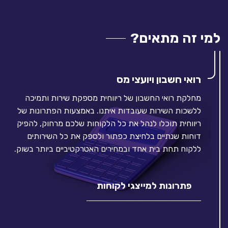
למי זה מתאים?
רואי חשבון ויועצי מס
מחלקת רואי החשבון של ריווחית מספקת שירות ותמיכה
ללשכות השירות שעובדות איתנו. באמצעות הפתרונות של
ריווחית תוכלו לנהל את כל הלקוחות שלכם מרחוק, להפיק
דוחות שנתיים בלחיצת כפתור ולספק את כל השירותים
ללקוח תחת בית אחד ובמחירים האטרקטיביים ביותר בשוק.
פתרונות למייצגי לקוחות