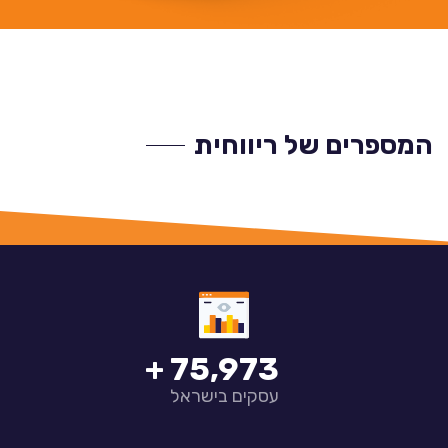
המספרים של ריווחית
80,000
עסקים בישראל