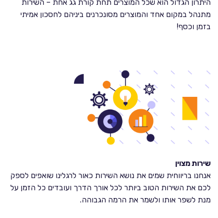
היתרון הגדול הוא שכל המוצרים תחת קורת גג אחת – השירות
מתנהל במקום אחד והמוצרים מסונכרנים ביניהם לחסכון אמיתי
בזמן וכסף!
שירות מצוין
אנחנו בריווחית שמים את נושא השירות כאור לרגלינו שואפים לספק
לכם את השירות הטוב ביותר לכל אורך הדרך ועובדים כל הזמן על
מנת לשפר אותו ולשמר את הרמה הגבוהה.