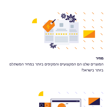
מחיר
המוצרים שלנו הם המקצועיים והמקיפים ביותר במחיר המשתלם
ביותר בישראל!