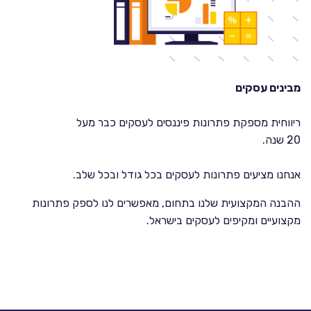
מבינים עסקים
ריווחית מספקת פתרונות פיננסים לעסקים כבר מעל
20 שנה.
אנחנו מציעים פתרונות לעסקים בכל גודל ובכל שלב.
ההבנה המקצועית שלנו בתחום, מאפשרים לנו לספק פתרונות
מקצועיים ומקיפים לעסקים בישראל.