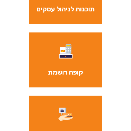
תוכנות לניהול עסקים
קופה רושמת