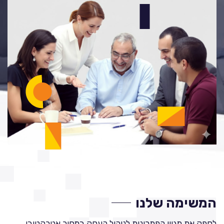
המשימה שלנו
לספק את מגוון הפתרונות לניהול העסק במחיר אטרקטיבי