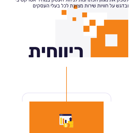
ובדגש על חוויות שירות מצוינת לכל בעלי העסקים