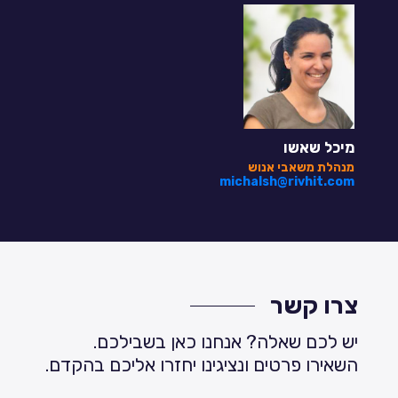
מיכל שאשו
מנהלת משאבי אנוש
michalsh@rivhit.com
צרו קשר
יש לכם שאלה? אנחנו כאן בשבילכם.
השאירו פרטים ונציגינו יחזרו אליכם בהקדם.