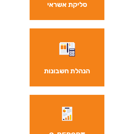
סליקת אשראי
הנהלת חשבונות