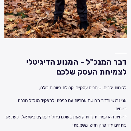
דבר המנכ"ל - המנוע הדיגיטלי
לצמיחת העסק שלכם
לקוחות יקרים, שותפים עסקיים וקהילת ריווחית כולה,
אני נרגש וחדור תחושת אחריות עם כניסתי לתפקיד מנכ"ל חברת
ריווחית.
ריווחית היא עמוד תווך ותיק ואמין בעולם ניהול העסקים בישראל, וכעת אנו
פותחים יחד פרק חדש ומשמעותי.