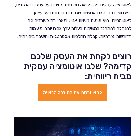
לאוטומציה עסקית יש השפעה טרנספורמטיבית על עסקים וארגונים,
היא הופכות משימות אנושיות שגרתיות החוזרות על עצמן –
לאוטומטיות, היא מונעת טעויות אנוש ומאפשרת לעובדים וגם
להנהלה להתרכז במשימות בעלות ערך גבוה יותר. משימות
הדורשות יצירתיות, קבלת החלטות אסטרטגיות וחשיבה ביקורתית.
רוצים לקחת את העסק שלכם
קדימה? שלבו אוטומציה עסקית
מבית ריווחית:
לחצו ובחרו את התוכנה הרצויה