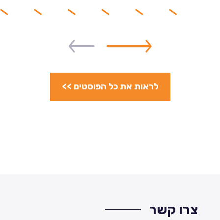
לראות את כל הפוסטים >>
צרו קשר