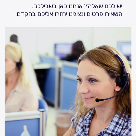
יש לכם שאלה? אנחנו כאן בשבילכם.
השאירו פרטים ונציגינו יחזרו אליכם בהקדם.