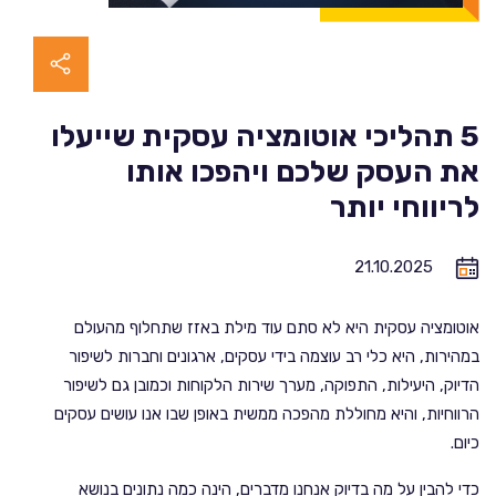
5 תהליכי אוטומציה עסקית שייעלו
את העסק שלכם ויהפכו אותו
לריווחי יותר
21.10.2025
אוטומציה עסקית היא לא סתם עוד מילת באזז שתחלוף מהעולם
במהירות, היא כלי רב עוצמה בידי עסקים, ארגונים וחברות לשיפור
הדיוק, היעילות, התפוקה, מערך שירות הלקוחות וכמובן גם לשיפור
הרווחיות, והיא מחוללת מהפכה ממשית באופן שבו אנו עושים עסקים
כיום.
כדי להבין על מה בדיוק אנחנו מדברים, הינה כמה נתונים בנושא