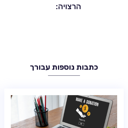
הרצויה:
כתבות נוספות עבורך