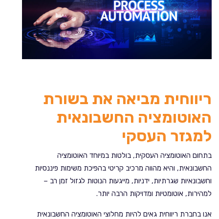
ריווחית מביאה את בשורת
האוטומציה החשבונאית
למגזר העסקי
בתחום האוטומציה העסקית, בולטות במיוחד האוטומציה
החשבונאית, והיא מהווה מרכיב קריטי בהפיכת משימות פיננסיות
וחשבונאיות שגרתיות, ידניות, מייגעות הנוטות לגזול זמן רב –
למהירות, אוטומטיות ומדויקות הרבה יותר.
אנו בחברת ריווחית גאים להיות מחלוצי האוטומציה החשבונאית