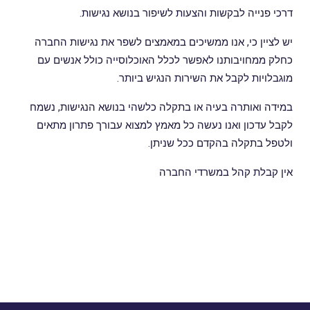
דרכי פנייה לבקשות והצעות לשיפור בנושא נגישות.
יש לציין כי, אנו ממשיכים במאמצים לשפר את נגישות החברה
כחלק ממחויבותנו לאפשר לכלל האוכלוסייה כולל אנשים עם
מוגבלויות לקבל את השירות הנגיש ביותר.
במידה ואותרה בעיה או בתקלה כלשהי בנושא הנגישות, נשמח
לקבל עדכון ואנו נעשה כל מאמץ למצוא עבורך פתרון מתאים
ולטפל בתקלה בהקדם ככל שניתן.
אין קבלת קהל במשרדי החברה