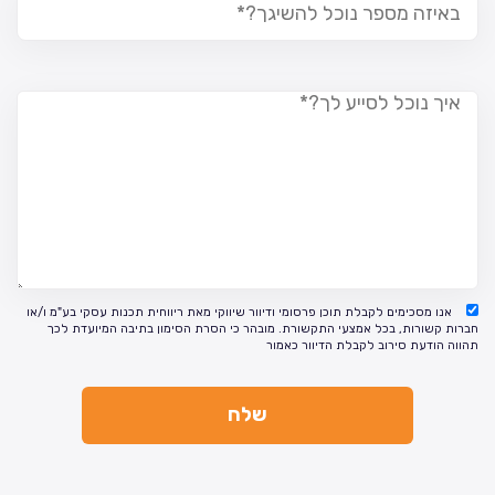
אנו מסכימים לקבלת תוכן פרסומי ודיוור שיווקי מאת ריווחית תכנות עסקי בע"מ ו/או
חברות קשורות, בכל אמצעי התקשורת. מובהר כי הסרת הסימון בתיבה המיועדת לכך
תהווה הודעת סירוב לקבלת הדיוור כאמור