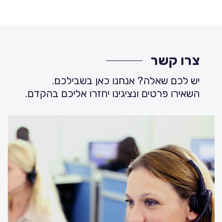
צרו קשר
יש לכם שאלה? אנחנו כאן בשבילכם.
השאירו פרטים ונציגינו יחזרו אליכם בהקדם.