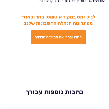
הסכומים שנוכו על ידי לקוחות בדוח מקדמות ועוד.
לניכוי מס במקור אוטומטי
בחרו באחד
מפתרונות הנהלת החשבונות שלנו:
לחצו ובחרו את התוכנה הרצויה
כתבות נוספות עבורך