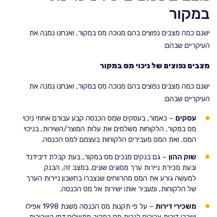
במקור
ישנם כמה מצבים נפוצים בהם מנוכה מס במקור, ואנחנו נמנה את
העיקריים שבהם:
מצבים נפוצים של ניכוי מס במקור
ישנם כמה מצבים נפוצים בהם מנוכה מס במקור, ואנחנו נמנה את
העיקריים שבהם:
עסקים
– כאמור, בעסקים שמס הכנסה קבע עבורם אחוזי ניכוי
מס במקור, הלקוחות משלמים את עלות המוצר/השירות, בניכוי
המס, ואת המס מעבירים הלקוחות בעצמם למס הכנסה.
שוק ההון
– גם בנקים מנכים מס במקור, בעת קבלת דיבידנד
ובעת מכירת ניירות ערך מסוגים שונים. במצב זה, הבנק
למעשה גורע את המס מהרווחים שנצברו בחשבון ניירות הערך
של הלקוחות, ומעביר אותו ישירות אל מס הכנסה.
משכירי דירות
– על פי תקנות מס הכנסה משנת 1998 אפילו