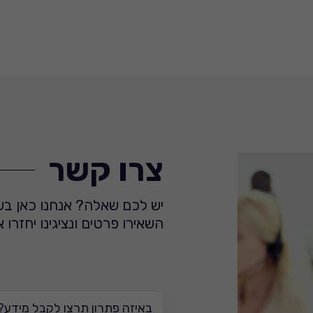
צרו קשר
יש לכם שאלה? אנחנו כאן בש
השאירו פרטים ונציגינו יחזרו