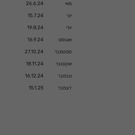
מאי
26.6.24
יוני
15.7.24
יולי
19.8.24
אוגוסט
16.9.24
ספטמבר
27.10.24
אוקטובר
18.11.24
נובמבר
16.12.24
דצמבר
15.1.25