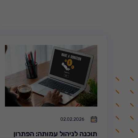
02.02.2026
תוכנה לניהול עמותה: הפתרון