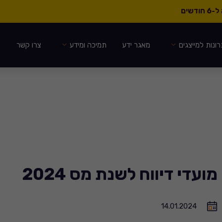
ונות למייצגים
מאגר ידע
תמיכה ומידע
צרו קשר
מועדי דיווח לשנת מס 2024
14.01.2024