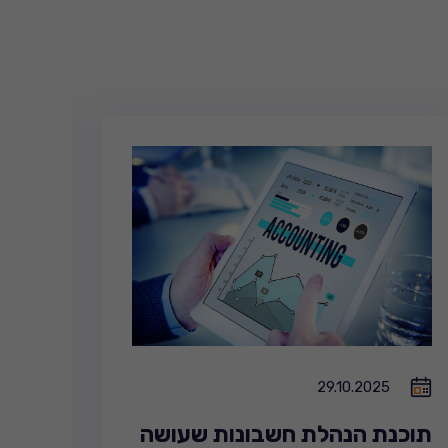
29.10.2025
תוכנת הנהלת חשבונות שעושה
הנהל