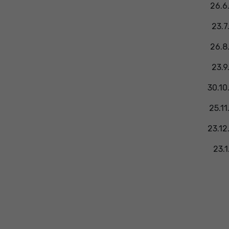
26.6
23.7
26.8
23.9
30.10
25.11
23.12
23.1