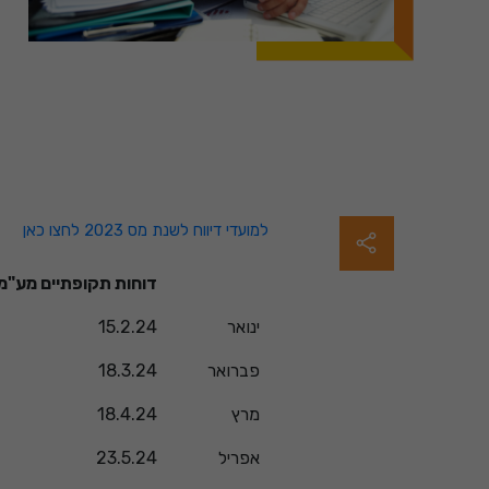
למועדי דיווח לשנת מס 2023 לחצו כאן
דוחות תקופתיים מע"
ינואר
15.2.24
פברואר
18.3.24
מרץ
18.4.24
אפריל
23.5.24