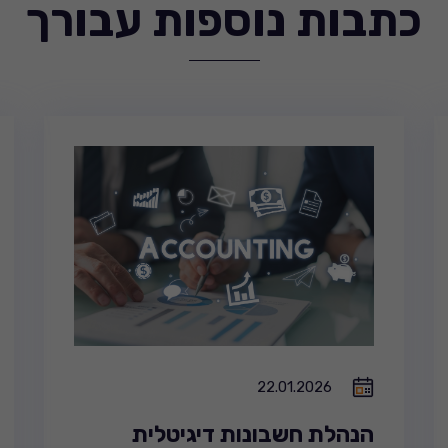
כתבות נוספות עבורך
22.01.2026
הנהלת חשבונות דיגיטלית