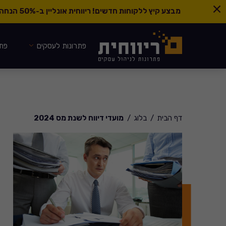
מבצע קיץ ללקוחות חדשים! ריווחית אונליין ב-
50% הנחה ל-6 חודשים
פתרונות לעסקים
פתר
דף הבית
בלוג
מועדי דיווח לשנת מס 2024