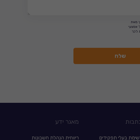
י מאת
ל אמצעי
 לכך
תבות
מאגר ידע
שימת בעלי תפקידים
ריווחית הנהלת חשבונות