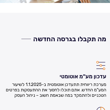
מה תקבלו בגרסה החדשה
עדכון מע"מ אוטומטי
מערכת ריווחית תתעדכן אוטומטית ב-1.1.2025 לשיעור
המע"מ החדש. אתם תוכלו לחסוך את ההתעסקות בפרטים
הטכניים ולהתמקד במה שבאמת חשוב – ניהול העסק