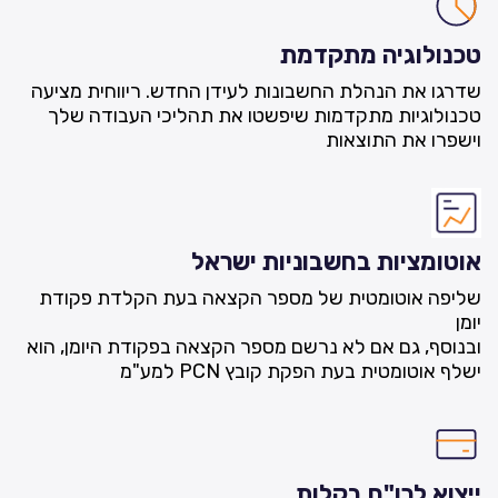
טכנולוגיה מתקדמת
שדרגו את הנהלת החשבונות לעידן החדש. ריווחית מציעה
טכנולוגיות מתקדמות שיפשטו את תהליכי העבודה שלך
וישפרו את התוצאות
אוטומציות בחשבוניות ישראל
שליפה אוטומטית של מספר הקצאה בעת הקלדת פקודת
יומן
ובנוסף, גם אם לא נרשם מספר הקצאה בפקודת היומן, הוא
ישלף אוטומטית בעת הפקת קובץ PCN למע"מ
ייצוא לרו"ח בקלות