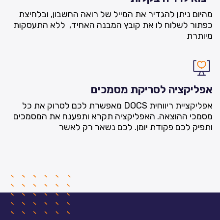
מהיום ניתן להגדיר את המייל של רואה החשבון, ובלחיצת
כפתור לשלוח לו את קובץ המבנה האחיד, ללא התעסקות
מיותרת
אפליקציה לסריקת מסמכים
אפליקציית ריווחית DOCS מאפשרת לכם לסרוק את כל
מסמכי ההוצאה. האפליקציה תקרא ותפענח את המסמכים
ותפיק לכם פקודת יומן. לכם נשאר רק לאשר