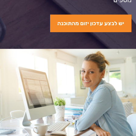
יש לבצע עדכון יזום מהתוכנה