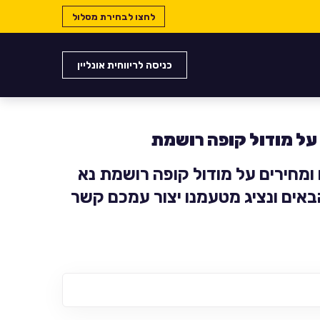
לחצו לבחירת מסלול
כניסה לריווחית אונליין
על מודול קופה רושמת
ומחירים על מודול קופה רושמת נא
אים ונציג מטעמנו יצור עמכם קשר