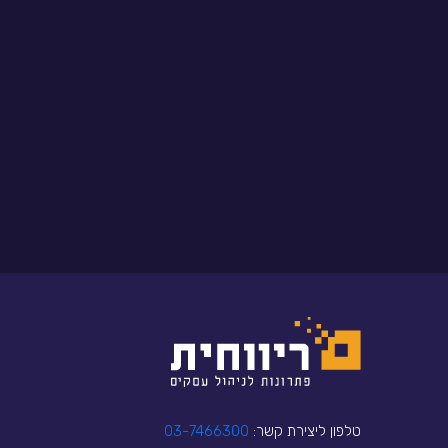
טלפון ליצירת קשר:
03-7466300