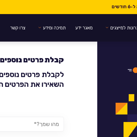
ונות למייצגים
מאגר ידע
תמיכה ומידע
צרו קשר
קבלת פרטים נוספים 
לקבלת פרטים נוספים 
השאירו את הפרטים הב