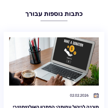
כתבות נוספות עבורך
02.02.2026
תוכנה לניהול עמותה: הפתרון האולטימטיבי