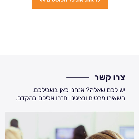
צרו קשר
יש לכם שאלה? אנחנו כאן בשבילכם.
השאירו פרטים ונציגינו יחזרו אליכם בהקדם.