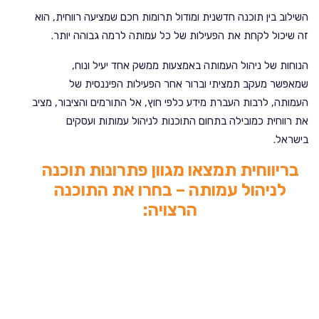
השילוב בין תוכנה חדשנית ומודול תרומות חכם שמציעה רווחית, הוא
זה שיכול לקחת את הפעילות של כל עמותה לרמה גבוהה יותר.
הנוחות של ניהול העמותה באמצעות ממשק אחד יעיל ונוח,
שמאפשר מעקב תמציתי וברור אחר הפעילות הפיננסית של
העמותה, לרבות העברת מידע כלפי חוץ, אל התורמים והציבור, מציב
את רווחית כמובילה בתחום התוכנות לניהול עמותות ועסקים
בישראל.
בריווחית תמצאו מגוון פתרונות תוכנה
לניהול עמותה – בחרו את התוכנה
הרצויה: