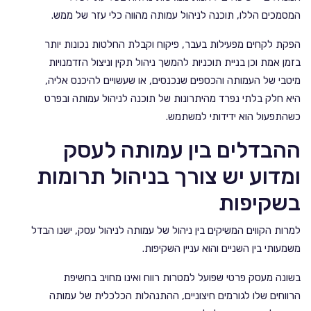
המסמכים הללו, תוכנה לניהול עמותה מהווה כלי עזר של ממש.
הפקת לקחים מפעילות בעבר, פיקוח וקבלת החלטות נכונות יותר
בזמן אמת וכן בניית תוכניות להמשך ניהול תקין וניצול הזדמנויות
מיטבי של העמותה והכספים שנכנסים, או שעשויים להיכנס אליה,
היא חלק בלתי נפרד מהיתרונות של תוכנה לניהול עמותה ובפרט
כשהתפעול הוא ידידותי למשתמש.
ההבדלים בין עמותה לעסק
ומדוע יש צורך בניהול תרומות
בשקיפות
למרות הקווים המשיקים בין ניהול של עמותה לניהול עסק, ישנו הבדל
משמעותי בין השניים והוא עניין השקיפות.
בשונה מעסק פרטי שפועל למטרות רווח ואינו מחויב בחשיפת
הרווחים שלו לגורמים חיצוניים, ההתנהלות הכלכלית של עמותה