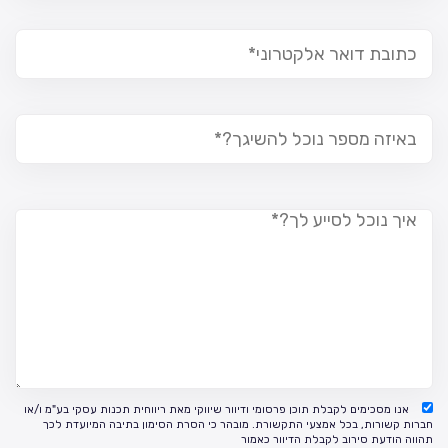
אנו מסכימים לקבלת תוכן פרסומי ודיוור שיווקי מאת ריווחית תכנות עסקי בע"מ ו/או
חברות קשורות, בכל אמצעי התקשורת. מובהר כי הסרת הסימון בתיבה המיועדת לכך
תהווה הודעת סירוב לקבלת הדיוור כאמור