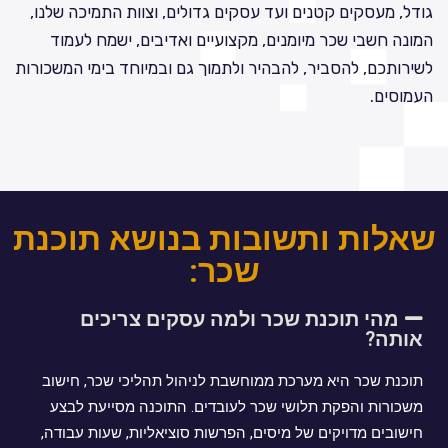
גודל, מעסקים קטנים ועד עסקים גדולים, וצוות התמיכה שלנו,
המונה חשבי שכר מיומנים, מקצועיים ואדיבים, ישמח לעמוד
לשירותכם, להסביר, להבהיר ולתמוך גם ובמיוחד בימי המשכורות
העמוסים.
שאלות ותשובות בנושא תוכנת
שכר:
מהי תוכנת שכר ולמה עסקים צריכים
אותה?
תוכנת שכר היא מערכת ממוחשבת לניהול תהליכי שכר, חישוב
משכורות והפקת תלושי שכר לעובדים. התוכנה מסייעת לבצע
חישובים מדויקים של מיסים, הפרשות סוציאליות, שעות עבודה,