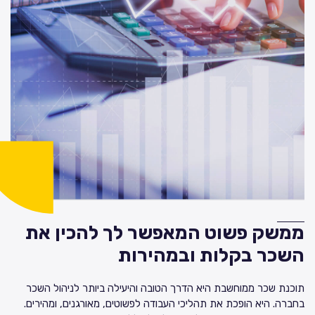
ממשק פשוט המאפשר לך להכין את
השכר בקלות ובמהירות
תוכנת שכר ממוחשבת היא הדרך הטובה והיעילה ביותר לניהול השכר
בחברה. היא הופכת את תהליכי העבודה לפשוטים, מאורגנים, ומהירים.