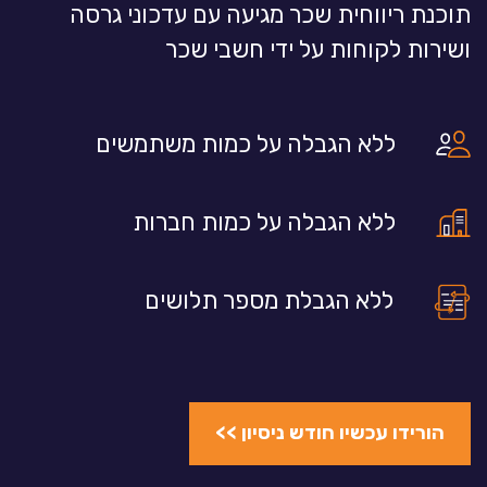
תוכנת ריווחית שכר מגיעה עם עדכוני גרסה
ושירות לקוחות על ידי חשבי שכר
ללא הגבלה על כמות משתמשים
ללא הגבלה על כמות חברות
ללא הגבלת מספר תלושים
הורידו עכשיו חודש ניסיון >>