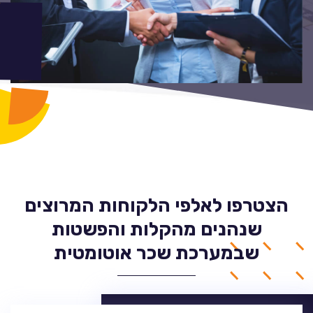
הצטרפו לאלפי הלקוחות המרוצים
שנהנים מהקלות והפשטות
שבמערכת שכר אוטומטית