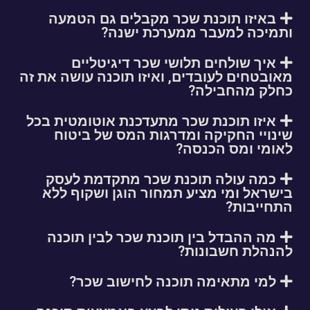
באיזו תוכנת שכר מקבלים גם הטמעה
ותמיכה למעבר ממערכת ישנה?
איך שולחים תלושי שכר דיגיטליים
מאובטחים לעובדים, ואיזו תוכנה עושה את זה
כחלק מהחבילה?
איזו תוכנת שכר מתעדכנת אוטומטית בכל
שינויי החקיקה ומדרגות המס של ביטוח
לאומי ומס הכנסה?
כמה עולה תוכנת שכר מתקדמת לעסק
בישראל ומי מציע תמחור הוגן ושקוף ללא
התחייבות?
מה ההבדל בין תוכנת שכר לבין תוכנה
להנהלת חשבונות?
למי מתאימה תוכנה לחישוב שכר?