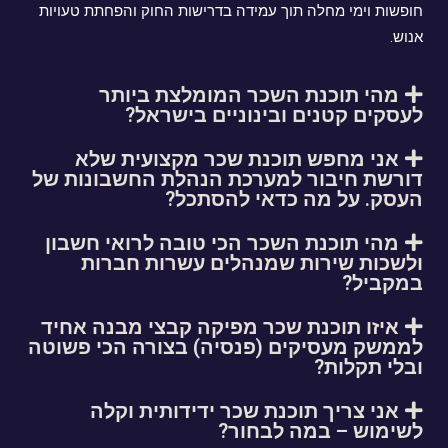
חופשות וימי מחלה תוך עמידה בדרישות החוק והפחתת טעויות
אנוש.
מהי תוכנת השכר המומלצת ביותר
לעסקים קטנים ובינוניים בישראל?
אני מחפש תוכנת שכר מקצועית שלא
דורשת חיבור למערכת הנהלת החשבונות של
העסק. על מה כדאי להסתכל?
מהי תוכנת השכר הכי טובה לרואי חשבון
ולשכות שירות שמנהלים עשרות חברות
במקביל?
איזו תוכנת שכר מפיקה קבצי מבנה אחיד
לממשק מעסיקים (פנסיה) בצורה הכי פשוטה
ובלי תקלות?
אני צריך תוכנת שכר ידידותית וקלה
לשימוש – במה לבחור?