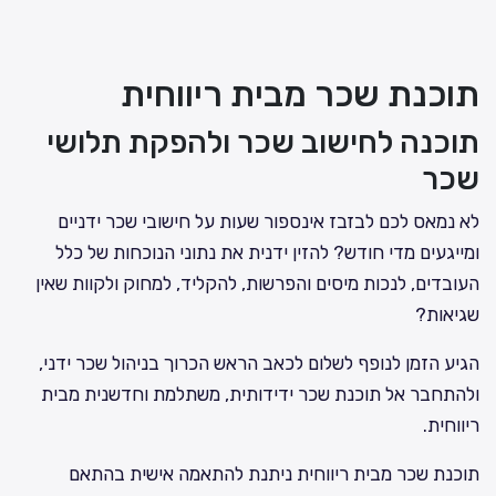
תוכנת שכר מבית ריווחית
תוכנה לחישוב שכר ולהפקת תלושי
שכר
לא נמאס לכם לבזבז אינספור שעות על חישובי שכר ידניים
ומייגעים מדי חודש? להזין ידנית את נתוני הנוכחות של כלל
העובדים, לנכות מיסים והפרשות, להקליד, למחוק ולקוות שאין
שגיאות?
הגיע הזמן לנופף לשלום לכאב הראש הכרוך בניהול שכר ידני,
ולהתחבר אל תוכנת שכר ידידותית, משתלמת וחדשנית מבית
ריווחית.
תוכנת שכר מבית ריווחית ניתנת להתאמה אישית בהתאם