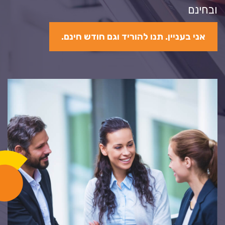
ובחינם
אני בעניין. תנו להוריד וגם חודש חינם.