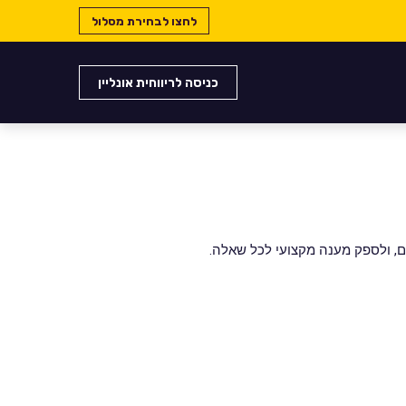
לחצו לבחירת מסלול
כניסה לריווחית אונליין
, ולספק מענה מקצועי לכל שאלה.