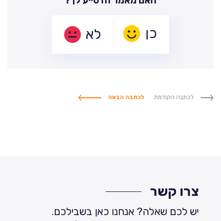
האם מאמר זה סייע לך?
לא
לכתבה הקודמת
לכתבה הבאה
צרו קשר
יש לכם שאלה? אנחנו כאן בשבילכם.