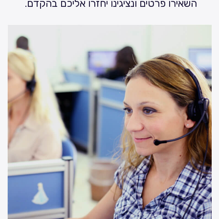
השאירו פרטים ונציגינו יחזרו אליכם בהקדם.