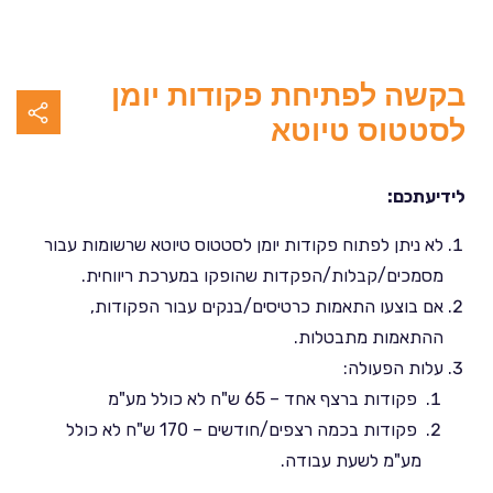
בקשה לפתיחת פקודות יומן
לסטטוס טיוטא
לידיעתכם:
לא ניתן לפתוח פקודות יומן לסטטוס טיוטא שרשומות עבור
מסמכים/קבלות/הפקדות שהופקו במערכת ריווחית.
אם בוצעו התאמות כרטיסים/בנקים עבור הפקודות,
ההתאמות מתבטלות.
עלות הפעולה:
פקודות ברצף אחד – 65 ש"ח לא כולל מע"מ
פקודות בכמה רצפים/חודשים – 170 ש"ח לא כולל
מע"מ לשעת עבודה.