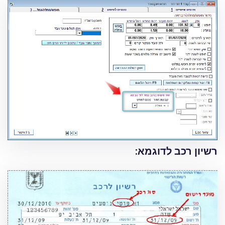
רשיון רכב לדוגמא: