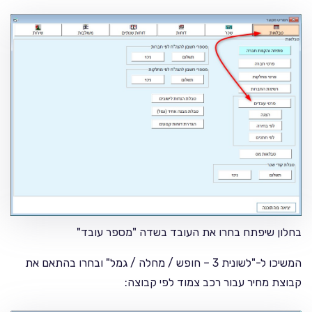
בחלון שיפתח בחרו את העובד בשדה "מספר עובד"
המשיכו ל-"לשונית 3 – חופש / מחלה / גמל" ובחרו בהתאם את
קבוצת מחיר עבור רכב צמוד לפי קבוצה: