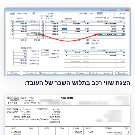
הצגת שווי רכב בתלוש השכר של העובד: