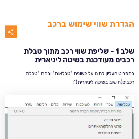
הגדרת שווי שימוש ברכב
שלב 1 - שליפת שווי רכב מתוך טבלת
רכבים מעודכנת בשיטה ליניארית
בתפריט העליון לחצו על לשונית "טבלאות" ובחרו "טבלת
רכבים(חישוב בשיטה ליניארית)":