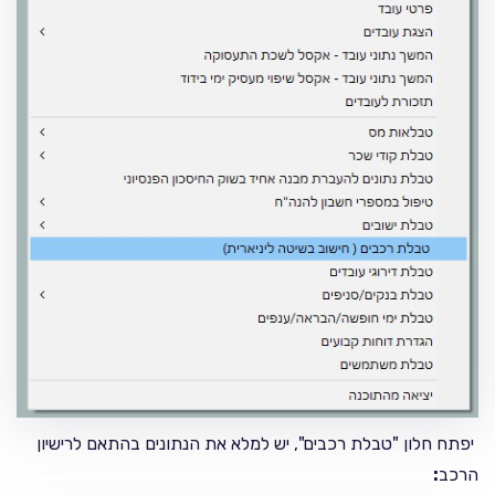
יפתח חלון "טבלת רכבים", יש למלא את הנתונים בהתאם לרישיון
הרכב
: