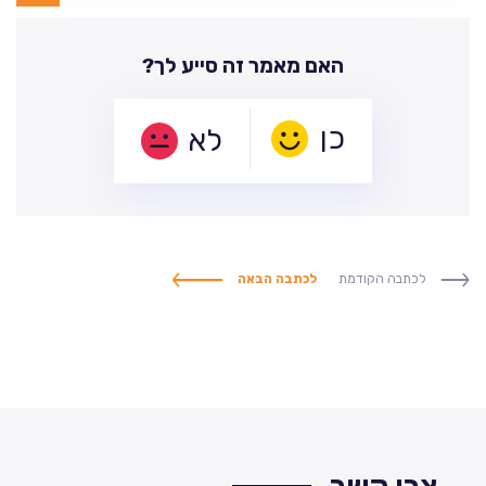
האם מאמר זה סייע לך?
לא
לכתבה הקודמת
לכתבה הבאה
צרו קשר