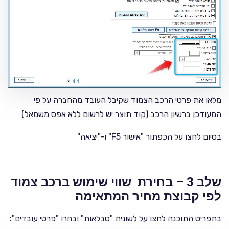
מלאו את פרטי הרכב הצמוד שקיבל העובד מהחברה על פי
המעודכן ברשיון הרכב (קוד תוצר יש לרשום ללא אפס משמאל)
בסיום לחצו על הכפתור "אישור F5" ו-"יציאה"
שלב 3 – בחירת שווי שימוש ברכב צמוד
לפי קבוצת מחיר המתאימה
בתפריט התוכנה לחצו על לשונית "טבלאות" ובחרו "פרטי עובדים":