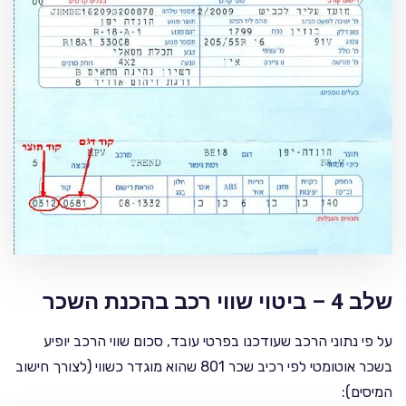
שלב 4 – ביטוי שווי רכב בהכנת השכר
על פי נתוני הרכב שעודכנו בפרטי עובד, סכום שווי הרכב יופיע
בשכר אוטומטי לפי רכיב שכר 801 שהוא מוגדר כשווי (לצורך חישוב
המיסים):