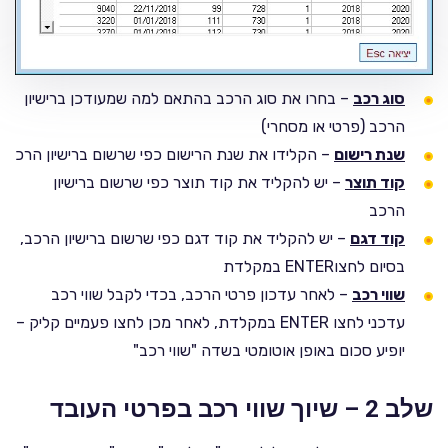
סוג רכב
– בחרו את סוג הרכב בהתאם למה שמעודכן ברישיון
הרכב (פרטי או מסחרי)
שנת רישום
– הקלידו את שנת הרישום כפי שרשום ברישיון הרכ
קוד תוצר
– יש להקליד את קוד תוצר כפי שרשום ברישיון
הרכב
קוד דגם
– יש להקליד את קוד דגם כפי שרשום ברישיון הרכב,
בסיום לחצוENTER במקלדת
שווי רכב
– לאחר עדכון פרטי הרכב, בכדי לקבל שווי רכב
עדכני לחצו ENTER במקלדת, לאחר מכן לחצו פעמיים קליק –
יופיע סכום באופן אוטומטי בשדה "שווי רכב"
שלב 2 – שיוך שווי רכב בפרטי העובד