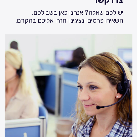
יש לכם שאלה? אנחנו כאן בשבילכם.
השאירו פרטים ונציגינו יחזרו אליכם בהקדם.