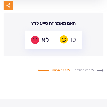
האם מאמר זה סייע לך?
לא
לכתבה הקודמת
לכתבה הבאה