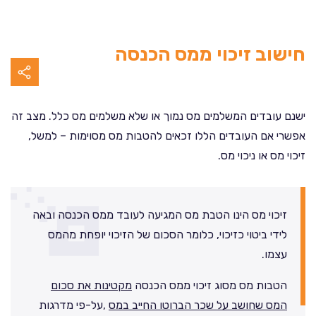
חישוב זיכוי ממס הכנסה
ישנם עובדים המשלמים מס נמוך או שלא משלמים מס כלל. מצב זה
אפשרי אם העובדים הללו זכאים להטבות מס מסוימות – למשל,
זיכוי מס או ניכוי מס.
זיכוי מס הינו הטבת מס המגיעה לעובד ממס הכנסה ובאה
לידי ביטוי כזיכוי, כלומר הסכום של הזיכוי יופחת מהמס
עצמו.
הטבות מס מסוג זיכוי ממס הכנסה
מקטינות את סכום
המס שחושב על שכר הברוטו החייב במס
,על-פי מדרגות