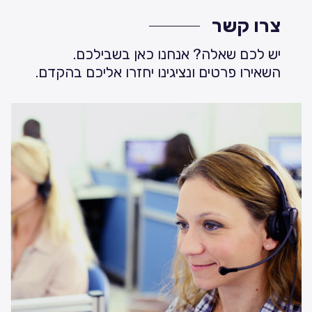
צרו קשר
יש לכם שאלה? אנחנו כאן בשבילכם.
השאירו פרטים ונציגינו יחזרו אליכם בהקדם.