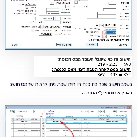
בשלב חישוב שכר בתוכנת ריווחית שכר, ניתן לראות שהמס חושב
באופן אוטומטי ע"י התוכנה: