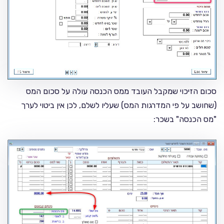
סכום הזיכוי שמקבל העובד ממס הכנסה עולה על סכום המס
(שחושב על פי המדרגות המס) שעליו לשלם, לכן אין ביטוי לערך
"מס הכנסה" בשכר: