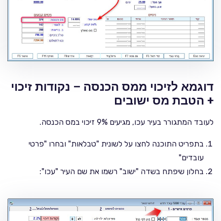
דוגמא לזיכוי ממס הכנסה – נקודות זיכוי
+ הטבת מס ישובים
לעובד המתגורר בעיר עכו, מגיעים 9% זיכוי במס הכנסה.
בתפריט התוכנה לחצו על לשונית "טבלאות" ובחרו "פרטי
עובדים"
בחלון שיפתח בשדה "ישוב" רשמו את שם העיר "עכו":