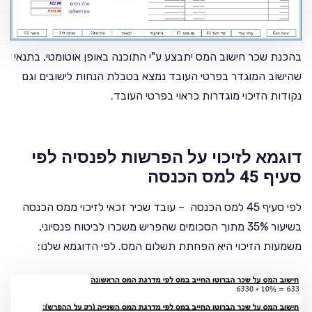
בהכנת שכר חישוב המס יתבצע ע"י התוכנה באופן אוטומטי, בתנאי
שהישוב המוגדר בפרטי העובד נמצא בטבלת הנחות לישובים וגם
נקודות הזיכוי מוגדרות כראוי בפרטי העובד.
דוגמא לזיכוי על הפרשות לפנסיה לפי
סעיף 45 למס הכנסה
לפי סעיף 45 למס הכנסה – עובד שכיר זכאי לזיכוי ממס הכנסה
בשיעור 35% מתוך הסכומים שהפריש משכרו לביטוח פנסיוני,
משמעות הזיכוי היא הפחתת תשלום המס. לפי הדוגמא שלנו: