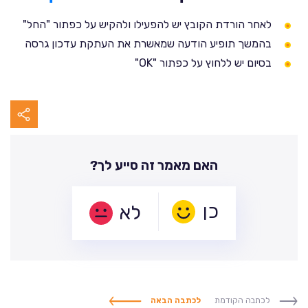
לאחר הורדת הקובץ יש להפעילו ולהקיש על כפתור "החל"
בהמשך תופיע הודעה שמאשרת את העתקת עדכון גרסה
בסיום יש ללחוץ על כפתור "OK"
האם מאמר זה סייע לך?
לא
לכתבה הקודמת
לכתבה הבאה