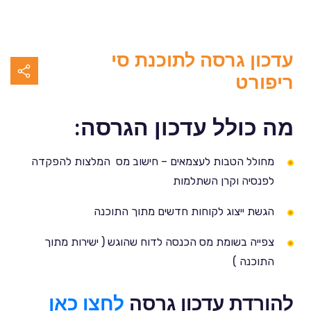
עדכון גרסה לתוכנת סי
ריפורט
מה כולל עדכון הגרסה:
מחולל הטבות לעצמאים – חישוב מס המלצות להפקדה
לפנסיה וקרן השתלמות
הגשת ייצוג לקוחות חדשים מתוך התוכנה
צפייה בשומת מס הכנסה לדוח שהוגש ( ישירות מתוך
התוכנה )
להורדת עדכון גרסה
לחצו כאן