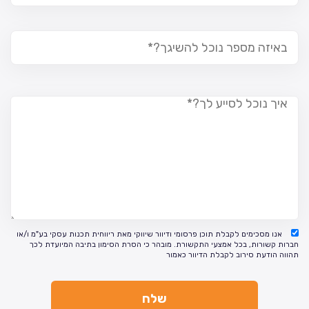
אנו מסכימים לקבלת תוכן פרסומי ודיוור שיווקי מאת ריווחית תכנות עסקי בע"מ ו/או
חברות קשורות, בכל אמצעי התקשורת. מובהר כי הסרת הסימון בתיבה המיועדת לכך
תהווה הודעת סירוב לקבלת הדיוור כאמור