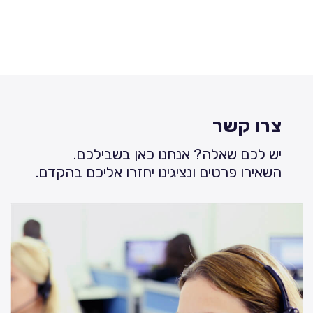
צרו קשר
יש לכם שאלה? אנחנו כאן בשבילכם.
השאירו פרטים ונציגינו יחזרו אליכם בהקדם.