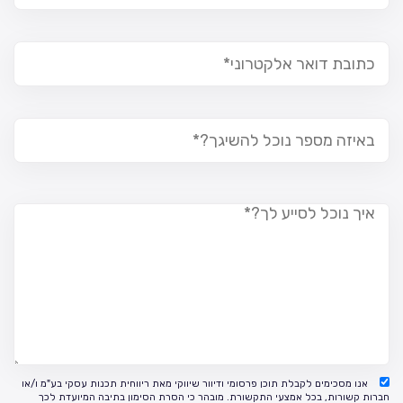
אנו מסכימים לקבלת תוכן פרסומי ודיוור שיווקי מאת ריווחית תכנות עסקי בע"מ ו/או
חברות קשורות, בכל אמצעי התקשורת. מובהר כי הסרת הסימון בתיבה המיועדת לכך