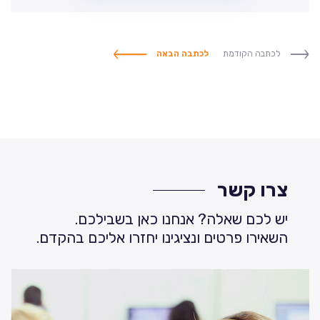
לכתבה הקודמת
לכתבה הבאה
צרו קשר
יש לכם שאלה? אנחנו כאן בשבילכם.
השאירו פרטים ונציגינו יחזרו אליכם בהקדם.