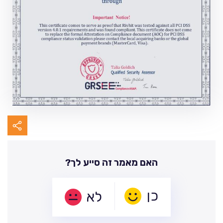
האם מאמר זה סייע לך?
לא