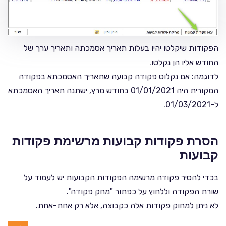
הפקודות שיקלטו יהיו בעלות תאריך אסמכתה ותאריך ערך של
החודש אליו הן נקלטו.
לדוגמה: אם נקלוט פקודה קבועה שתאריך האסמכתא בפקודה
המקורית היה 01/01/2021 בחודש מרץ, ישתנה תאריך האסמכתא
ל-01/03/2021.
הסרת פקודות קבועות מרשימת פקודות
קבועות
בכדי להסיר פקודה מרשימה הפקודות הקבועות יש לעמוד על
שורת הפקודה וללחוץ על כפתור "מחק פקודה".
לא ניתן למחוק פקודות אלה כקבוצה, אלא רק אחת-אחת.