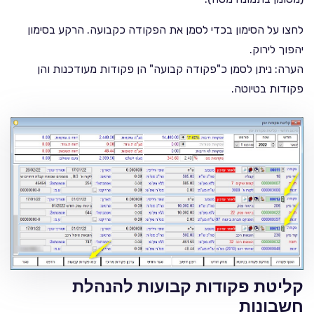
לחצו על הסימון בכדי לסמן את הפקודה כקבועה. הרקע בסימון
יהפוך לירוק.
הערה: ניתן לסמן כ"פקודה קבועה" הן פקודות מעודכנות והן
פקודות בטיוטה.
קליטת פקודות קבועות להנהלת
חשבונות