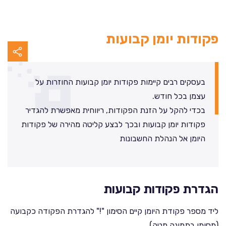
פקודות יומן קבועות
בעסקים רבים קיימות פקודות יומן קבועות החוזרות על
עצמן בכל חודש.
בכדי להקל על הזנת הפקודות, ריווחית מאפשרת להגדיר
פקודות יומן קבועות ובכך לבצע קליטה מהירה של פקודות
היומן אל הנהלת החשבונות
הגדרת פקודות קבועות
ליד מספר פקודת היומן קיים הסימון "!" להגדרת הפקודה כקבועה
(מסומן בתמונה מטה).