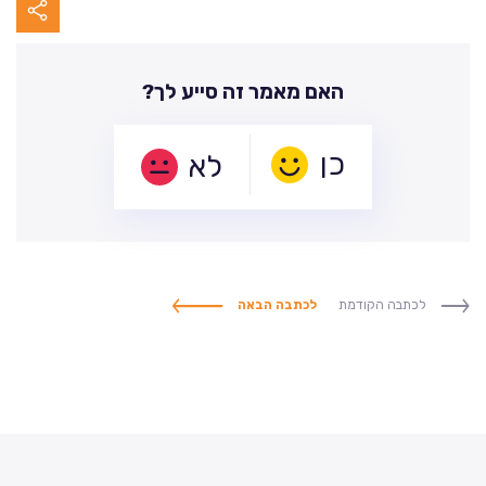
האם מאמר זה סייע לך?
לא
לכתבה הקודמת
לכתבה הבאה