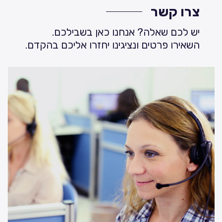
צרו קשר
יש לכם שאלה? אנחנו כאן בשבילכם.
השאירו פרטים ונציגינו יחזרו אליכם בהקדם.