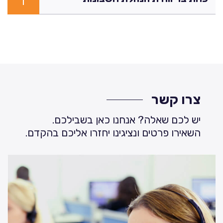
צרו קשר
יש לכם שאלה? אנחנו כאן בשבילכם.
השאירו פרטים ונציגינו יחזרו אליכם בהקדם.