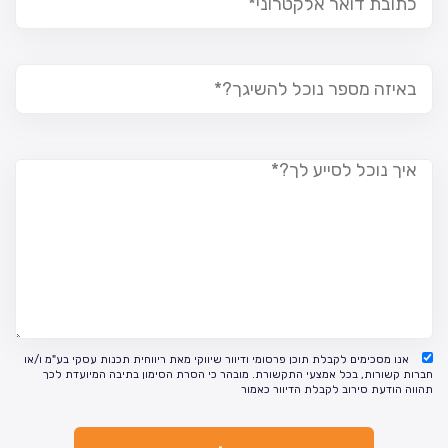
אנו מסכימים לקבלת תוכן פרסומי ודיוור שיווקי מאת ריווחית תכנות עסקי בע"מ ו/או
חברות קשורות, בכל אמצעי התקשורת. מובהר כי הסרת הסימון בתיבה המיועדת לכך
תהווה הודעת סירוב לקבלת הדיוור כאמור