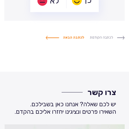
לא
לכתבה הקודמת
לכתבה הבאה
צרו קשר
יש לכם שאלה? אנחנו כאן בשבילכם.
השאירו פרטים ונציגינו יחזרו אליכם בהקדם.