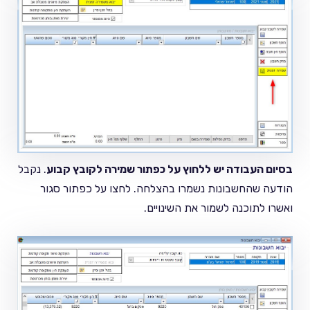
בסיום העבודה יש ללחוץ על כפתור שמירה לקובץ קבוע
. נקבל
הודעה שהחשבונות נשמרו בהצלחה. לחצו על כפתור סגור
ואשרו לתוכנה לשמור את השינויים.