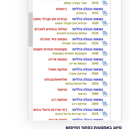
סיווג באמצעות כפתור החיפוש