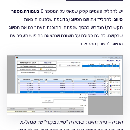
יש להקליק פעמיים קליק שמאלי על המספר 0
בעמודת מספר
סיווג
ולהקליד את שם הסיווג (בדוגמה שלפנינו הוצאות
תקשורת) הנדרש במסך שנפתח, התוכנה תאתר לנו את הסיווג
שבקשנו. לחיצה כפולה על
השורה
שנמצאה בחיפוש תעביר את
הסיווג לחשבון המתאים:
הערה – ניתן להיעזר בעמודת "סיווג מקורי" של מנהל/ת