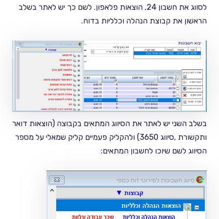
לסווג את חשבון 24, הוצאות פלאפון. לשם כך יש לאתר בשלב
הראשון את קבוצת הנהלה וכלליות בדוח.
בשלב השני יש לאתר את הסיווג המתאים בקבוצה (הוצאות דואר
ותקשורת ,סיווג 3650) ולהקליק פעמיים קליק שמאלי על מספר
הסיווג לשם שיוכו לחשבון המתאים: