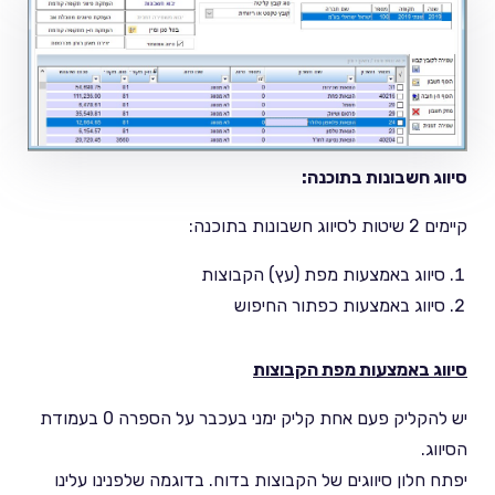
סיווג חשבונות בתוכנה:
קיימים 2 שיטות לסיווג חשבונות בתוכנה:
סיווג באמצעות מפת (עץ) הקבוצות
סיווג באמצעות כפתור החיפוש
סיווג באמצעות מפת הקבוצות
יש להקליק פעם אחת קליק ימני בעכבר על הספרה 0 בעמודת
הסיווג.
יפתח חלון סיווגים של הקבוצות בדוח. בדוגמה שלפנינו עלינו