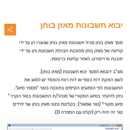
יבוא חשבונות מאזן בוחן
מסך מאזן בוחן מכיל חשבונות מאזן בוחן שנוצרו הן על ידי
קליטה של מאזן בוחן מתוכנת הנהלת חשבונות והן על ידי
תוכנת סי ריפורט, לאחר קליטת כרטסת.
מצ"ב דוגמא למסך יבוא חשבונות (מאזן בוחן).
לשם הפקת דוח כספי או דוח רווח והפסד יש לסווג את
החשבונות לפי הסיווגים הקיימים בתוכנה בטור "מספר סיווג".
ניתן להיעזר בסיווג המקורי של מנהל/ת החשבונות בטור הקרוי "
סיווג מקורי" (טור שמאלי). בקליטת נתוני מאזן בוחן של יחידים
טור זה יהיה ריק (יקלט עם הספרה 0).