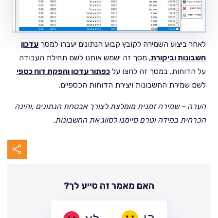
לאחר ביצוע השמירה לקובץ קבוע הנתונים יעברו למסך
עדכון
חשבונות וביקורת
, מסך זה ישמש אותנו לשם תחילת העבודה
על הדוחות. במסך זה לחצו על
כפתור עדכון והפקת דוח כספי
לשם שמירת החשבונות ויצירת הדוחות הכספיים
.
הערה – שמירה זמנית מומלצת לצורך אבטחת הנתונים ,והינה
הכרחית במידה וטרם סיימנו לסווג את החשבונות.
האם מאמר זה סייע לך?