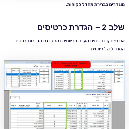
מוגדרים כברירת מחדל לקוחות.
שלב 2 – הגדרת כרטיסים
אם נמחקו כרטיסים מערכת ריווחית נמחקו גם הגדרות ברירת
המחדל של ריווחית.