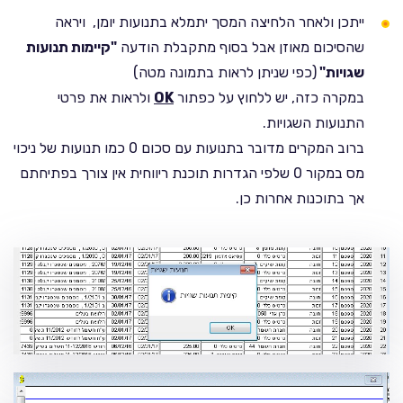
ייתכן ולאחר הלחיצה המסך יתמלא בתנועות יומן, ויראה
שהסיכום מאוזן אבל בסוף מתקבלת הודעה
"קיימות תנועות
שגויות"
(כפי שניתן לראות בתמונה מטה)
במקרה כזה, יש ללחוץ על כפתור
OK
ולראות את פרטי
התנועות השגויות.
ברוב המקרים מדובר בתנועות עם סכום 0 כמו תנועות של ניכוי
מס במקור 0 שלפי הגדרות תוכנת ריווחית אין צורך בפתיחתם
אך בתוכנות אחרות כן.