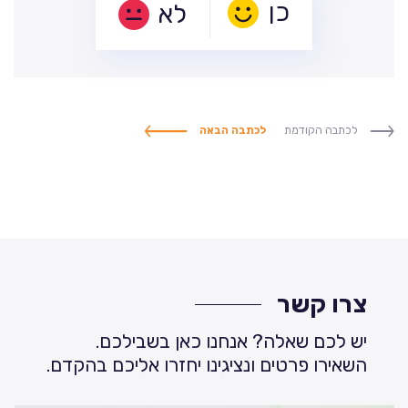
לא
לכתבה הקודמת
לכתבה הבאה
צרו קשר
יש לכם שאלה? אנחנו כאן בשבילכם.
השאירו פרטים ונציגינו יחזרו אליכם בהקדם.