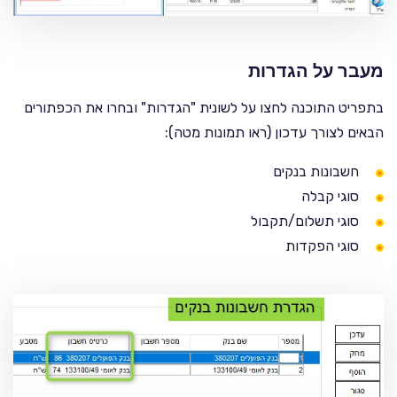
מעבר על הגדרות
בתפריט התוכנה לחצו על לשונית "הגדרות" ובחרו את הכפתורים
הבאים לצורך עדכון (ראו תמונות מטה):
חשבונות בנקים
סוגי קבלה
סוגי תשלום/תקבול
סוגי הפקדות