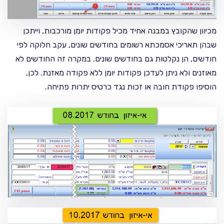
מכיוון שהקובץ במבנה אחיד מכיל פקודות יומן מורכבות, וייתכן
שבהן תאריכי אסמכתא רשומים בחודשים שונים, עקב חלוקה לפי
חודשים, הן נקלטות גם בחודשים שונים. במקרה זה החודשים לא
מאוזנים ולא ניתן לעדכן פקודות יומן ללא פקודה מאזנת. לכן,
הוסיפו פקודת חובה או זכות נגד כרטיס יתרות פתיחה.