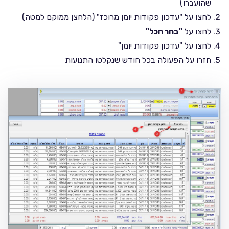
שהועברו)
לחצו על "עדכון פקודות יומן מרוכז" (הלחצן ממוקם למטה)
לחצו על
"בחר הכל"
לחצו על "עדכון פקודות יומן"
חזרו על הפעולה בכל חודש שנקלטו התנועות