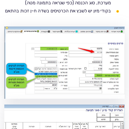
מערכת, סוג הכנסה (כפי שנראה בתמונה מטה)
בקודי מיון יש לשבץ את הכרטיסים בשדה ח-ן זכות בהתאם