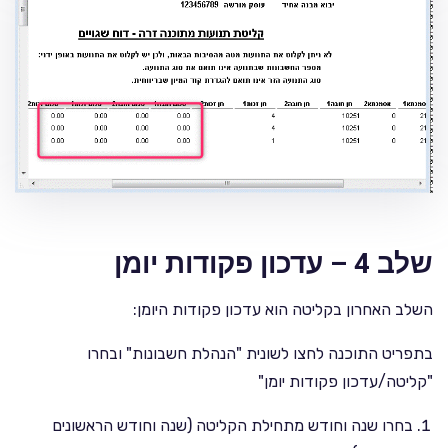
שלב 4 – עדכון פקודות יומן
השלב האחרון בקליטה הוא עדכון פקודות היומן:
בתפריט התוכנה לחצו לשונית "הנהלת חשבונות" ובחרו
"קליטה/עדכון פקודות יומן"
בחרו שנה וחודש מתחילת הקליטה (שנה וחודש הראשונים