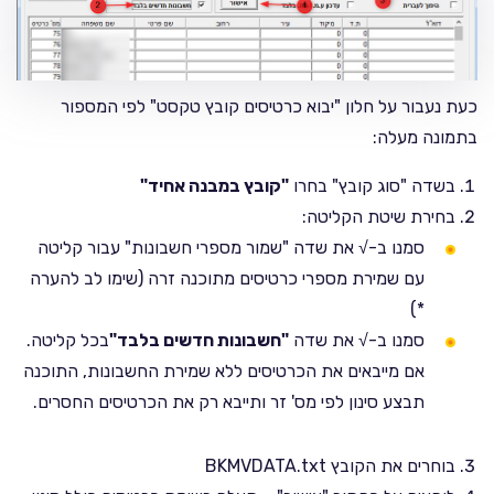
כעת נעבור על חלון "יבוא כרטיסים קובץ טקסט" לפי המספור
בתמונה מעלה:
בשדה "סוג קובץ" בחרו
"קובץ במבנה אחיד"
בחירת שיטת הקליטה:
סמנו ב-√ את שדה "שמור מספרי חשבונות" עבור קליטה
עם שמירת מספרי כרטיסים מתוכנה זרה (שימו לב להערה
*)
סמנו ב-√ את שדה
"חשבונות חדשים בלבד"
בכל קליטה.
אם מייבאים את הכרטיסים ללא שמירת החשבונות, התוכנה
תבצע סינון לפי מס' זר ותייבא רק את הכרטיסים החסרים.
בוחרים את הקובץ BKMVDATA.txt