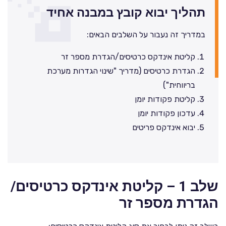
תהליך יבוא קובץ במבנה אחיד
במדריך זה נעבור על השלבים הבאים:
קליטת אינדקס כרטיסים/הגדרת מספר זר
הגדרת כרטיסים (מדריך "שינוי הגדרות מערכת
בריווחית")
קליטת פקודות יומן
עדכון פקודות יומן
יבוא אינדקס פריטים
שלב 1 – קליטת אינדקס כרטיסים/
הגדרת מספר זר