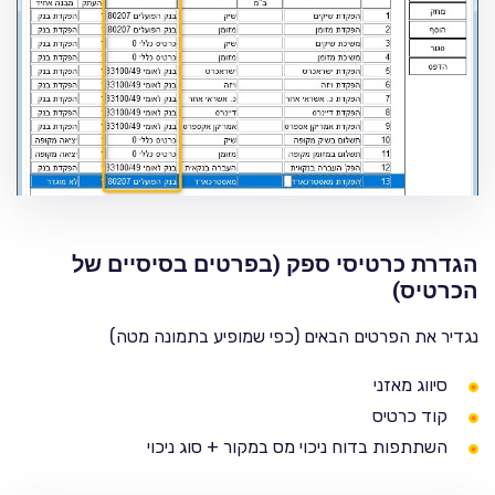
הגדרת כרטיסי ספק (בפרטים בסיסיים של
הכרטיס)
נגדיר את הפרטים הבאים (כפי שמופיע בתמונה מטה)
סיווג מאזני
קוד כרטיס
השתתפות בדוח ניכוי מס במקור + סוג ניכוי