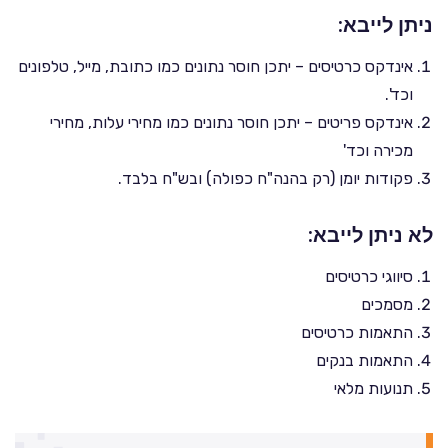
ניתן לייבא:
אינדקס כרטיסים – יתכן חוסר נתונים כמו כתובת, מייל, טלפונים
וכד'.
אינדקס פריטים – יתכן חוסר נתונים כמו מחירי עלות, מחירי
מכירה וכד'
פקודות יומן (רק בהנה"ח כפולה) ובש"ח בלבד.
לא ניתן לייבא:
סיווגי כרטיסים
מסמכים
התאמות כרטיסים
התאמות בנקים
תנועות מלאי