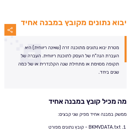
יבוא נתונים מקובץ במבנה אחיד
מטרת יבוא נתונים מתוכנה זרה (שאינה ריווחית) היא
העברת הנה"ח של העסק לתוכנת ריווחית. העברה של
תקופה מסוימת או מתחילת שנה הקלנדרית או של כמה
שנים ביחד.
מה מכיל קובץ במבנה אחיד
ממשק במבנה אחיד מפיק שני קבצים:
BKMVDATA.txt - קובץ נתונים מפורט