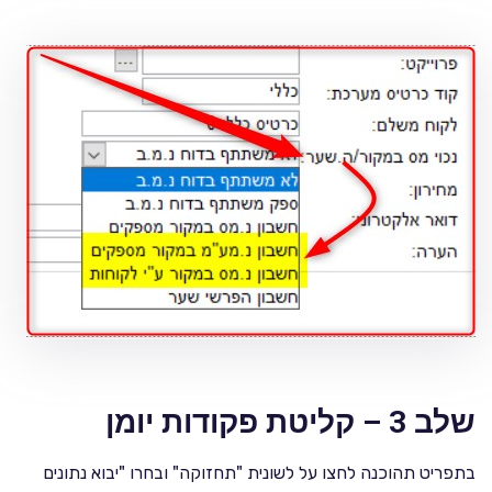
שלב 3 – קליטת פקודות יומן
בתפריט תהוכנה לחצו על לשונית "תחזוקה" ובחרו "יבוא נתונים