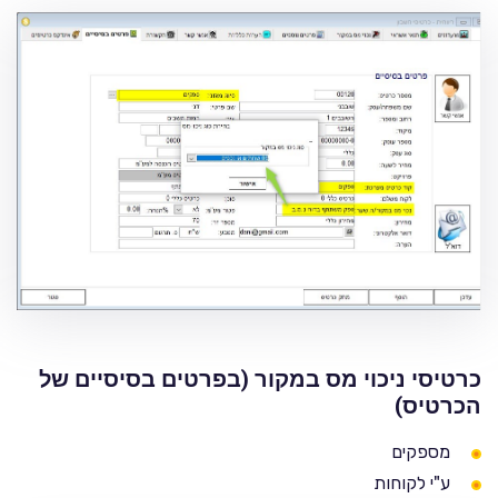
כרטיסי ניכוי מס במקור (בפרטים בסיסיים של
הכרטיס)
מספקים
ע"י לקוחות