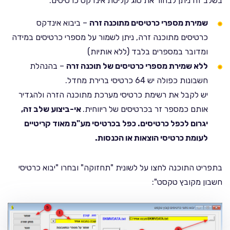
בשלב זה ניתן לבחור את סוג קליטת אינדקס כרטיסים:
שמירת מספרי כרטיסים מתוכנה זרה
– ביבוא אינדקס
כרטיסים מתוכנה זרה, ניתן לשמור על מספרי כרטיסים במידה
ומדובר במספרים בלבד (ללא אותיות)
ללא שמירת מספרי כרטיסים של תוכנה זרה
– בהנהלת
חשבונות כפולה יש 64 כרטיסי ברירת מחדל.
יש לקבל את רשימת כרטיסי מערכת מתוכנה הזרה ולהגדיר
אותם כמספר זר בכרטיסים של ריווחית.
אי-ביצוע שלב זה,
יגרום לכפל כרטיסים. כפל בכרטיסי מע"מ מאוד קריטיים
לעומת כרטיסי הוצאות או הכנסות.
בתפריט התוכנה לחצו על לשונית "תחזוקה" ובחרו "יבוא כרטיסי
חשבון מקובץ טקסט":