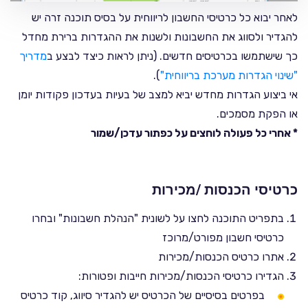
לאחר יבוא כל כרטיסי החשבון לריווחית על בסיס תוכנה זרה יש
להגדיר ולסווג את החשבונות ולשנות את ההגדרות ברירת מחדל
כך שישתמשו בכרטיסים חדשים. (ניתן לראות כיצד לבצע ב
מדריך
"שינוי הגדרות מערכת בריווחית"
).
אי ביצוע הגדרות מחדש יביא למצב של בעיות בעדכון פקודות יומן
או הפקת מסמכים.
* אחרי כל פעולה לוחצים על כפתור עדכן/שמור
כרטיסי הכנסות /מכירות
בתפריט התוכנה לחצו על לשונית "הנהלת חשבונות" ובחרו
כרטיסי חשבון מפורט/מרוכז
אתרו כרטיס הכנסות/מכירות
הגדירו כרטיסי הכנסות/מכירות חייבות ופטורות:
בפרטים בסיסיים של הכרטיס יש להגדיר סיווג, קוד כרטיס