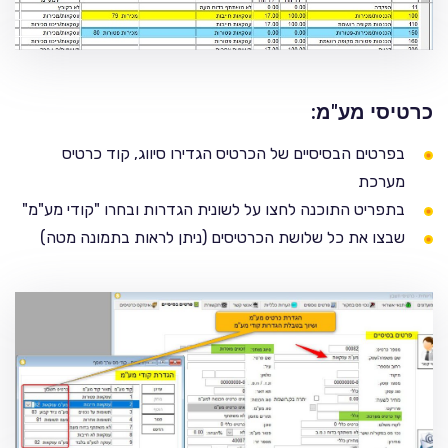
כרטיסי מע"מ:
בפרטים הבסיסיים של הכרטיס הגדירו סיווג, קוד כרטיס
מערכת
בתפריט התוכנה לחצו על לשונית הגדרות ובחרו "קודי מע"מ"
שבצו את כל שלושת הכרטיסים (ניתן לראות בתמונה מטה)