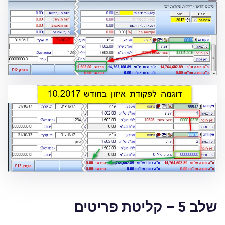
שלב 5 – קליטת פריטים