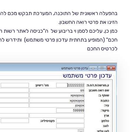
בהפעלה ראשונית של התוכנה, המערכת תבקש מכם להזין
הזינו את פרטי רואה החשבון.
כמן כן, עליכם לסמן וי בריבוע של ה"כניסה לאתר רשות 
חכם" (המופיע בתחתית עדכון פרטי משתמש) ותידרש ל
לכרטיס החכם