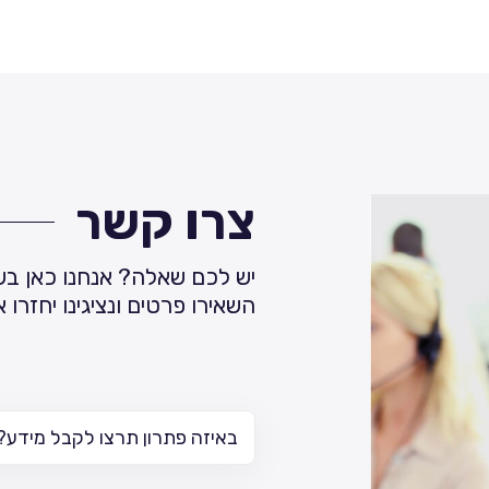
צרו קשר
יש לכם שאלה? אנחנו כאן בש
השאירו פרטים ונציגינו יחזרו