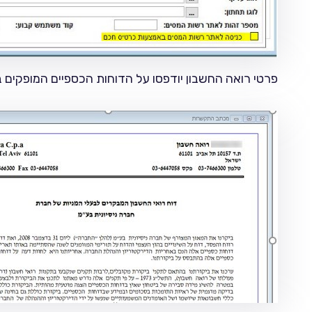
פרטי רואה החשבון יודפסו על הדוחות הכספיים המופקים באמצעות 