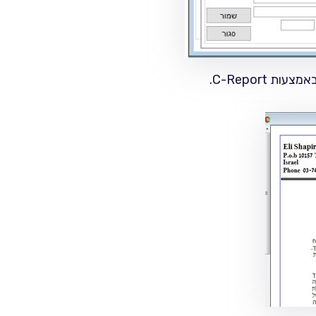
C-Report.