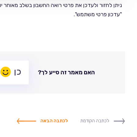
ניתן לחזור ולעדכן את פרטי רואה החשבון בשלב מאוחר י
"עדכון פרטי משתמש".
האם מאמר זה סייע לך?
לכתבה הקודמת
לכתבה הבאה