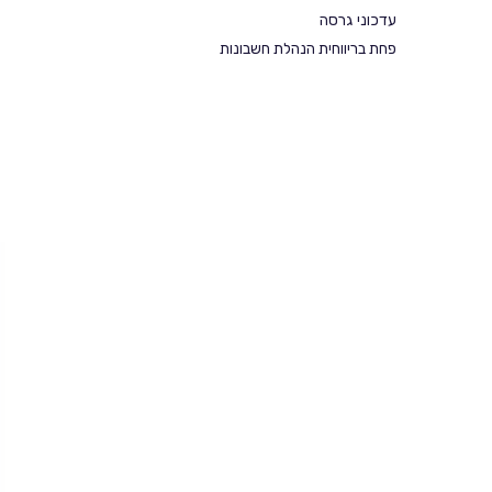
עדכוני גרסה
פחת בריווחית הנהלת חשבונות