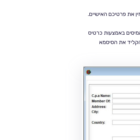
 את פרטיכם האישיים.
המיסים באמצעות כרטיס
הקליד את הסיסמא