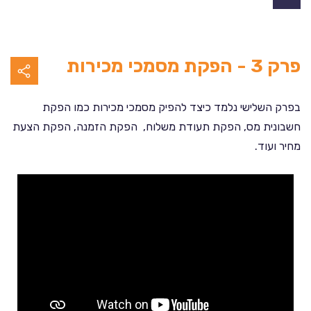
פרק 3 - הפקת מסמכי מכירות
בפרק השלישי נלמד כיצד להפיק מסמכי מכירות כמו הפקת
חשבונית מס, הפקת תעודת משלוח, הפקת הזמנה, הפקת הצעת
מחיר ועוד.