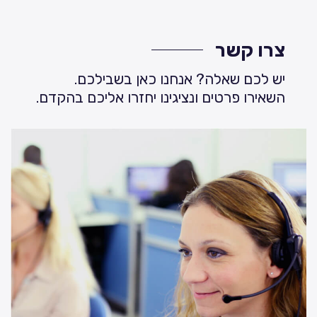
צרו קשר
יש לכם שאלה? אנחנו כאן בשבילכם.
השאירו פרטים ונציגינו יחזרו אליכם בהקדם.