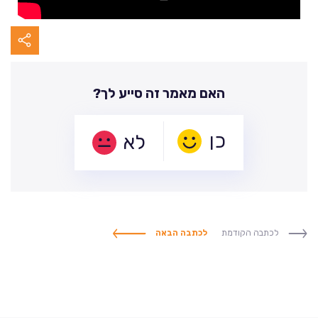
האם מאמר זה סייע לך?
לא
לכתבה הקודמת
לכתבה הבאה