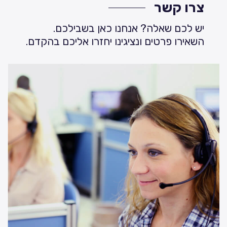
צרו קשר
יש לכם שאלה? אנחנו כאן בשבילכם.
השאירו פרטים ונציגינו יחזרו אליכם בהקדם.