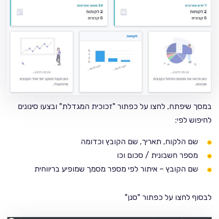
במסך שיפתח, לחצו על כפתור "זכוכית המגדלת" ובצעו סינונים
לחיפוש לפי:
שם הלקוח, תאריך, שם הקובץ וכדומה
מספר חשבונית / סכום וכו
שם הקובץ – איתור לפי מספר מסמך שמופיע בריווחית
לבסוף לחצו על כפתור "סנן"