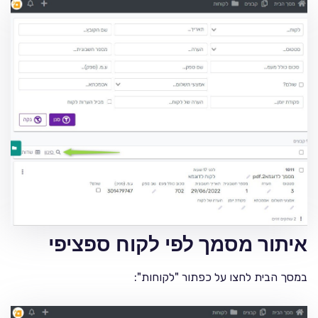
איתור מסמך לפי לקוח ספציפי
במסך הבית לחצו על כפתור "לקוחות":