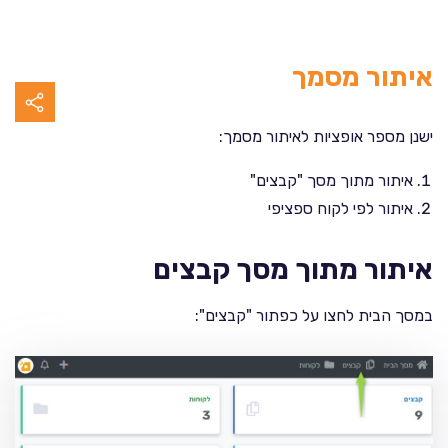
איתור מסמך
ישנן מספר אופציות לאיתור מסמך:
איתור מתוך מסך "קבצים"
איתור לפי לקוח ספציפי
איתור מתוך מסך קבצים
במסך הבית לחצו על כפתור "קבצים":