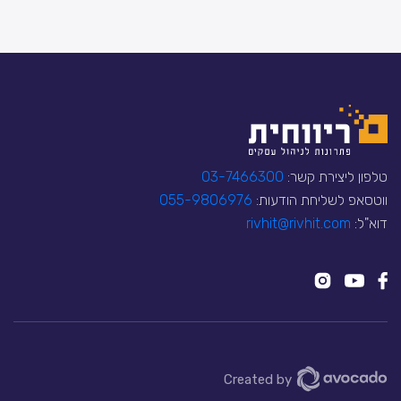
טלפון ליצירת קשר:
03-7466300
ווטסאפ לשליחת הודעות:
055-9806976
דוא"ל:
rivhit@rivhit.com
Created by