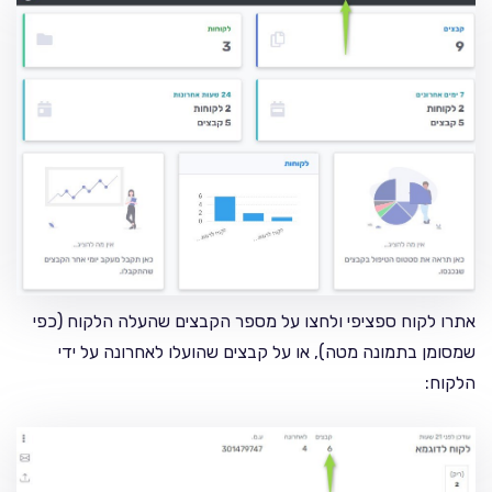
אתרו לקוח ספציפי ולחצו על מספר הקבצים שהעלה הלקוח (כפי
שמסומן בתמונה מטה), או על קבצים שהועלו לאחרונה על ידי
הלקוח: