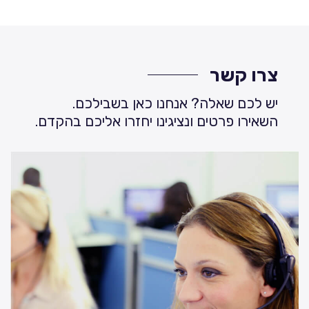
צרו קשר
יש לכם שאלה? אנחנו כאן בשבילכם.
השאירו פרטים ונציגינו יחזרו אליכם בהקדם.