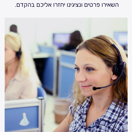
השאירו פרטים ונציגינו יחזרו אליכם בהקדם.