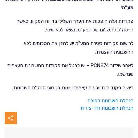
מע"מ
!
פקודות אלה הופכות את הערך השלילי בדיווח המקוון, כאשר
ה-סה"כ לתשלום של המע"מ, נשאר ללא שינוי.
לרישום פקודות סגירת המע"מ יש להזין את הסכומים ללא
החשבונית העצמית.
לאחר שידור PCN874 – יש לבטל את פקודות החשבונית העצמית
שנרשמו.
רישום פקודות חשבונית עצמית שונות בין סוגי הנהלת חשבונות
:
הנהלת חשבונות כפולה
הנהלת חשבונות חד-צידית