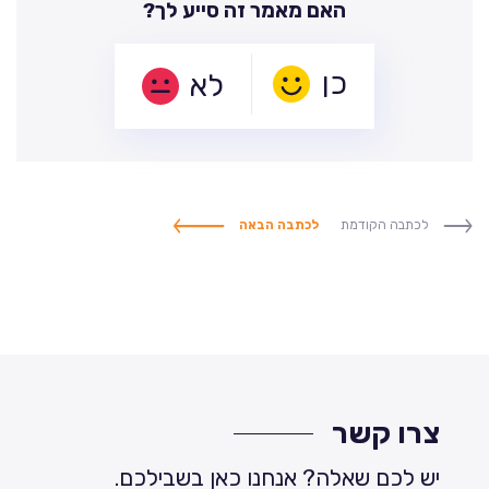
האם מאמר זה סייע לך?
לא
לכתבה הקודמת
לכתבה הבאה
צרו קשר
יש לכם שאלה? אנחנו כאן בשבילכם.